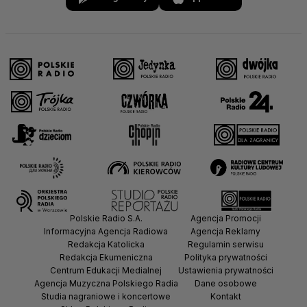
Polskie Radio S.A.
Agencja Promocji
Informacyjna Agencja Radiowa
Agencja Reklamy
Redakcja Katolicka
Regulamin serwisu
Redakcja Ekumeniczna
Polityka prywatności
Centrum Edukacji Medialnej
Ustawienia prywatności
Agencja Muzyczna Polskiego Radia
Dane osobowe
Studia nagraniowe i koncertowe
Kontakt