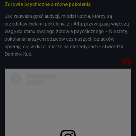
Zdrowie psychiczne a różne pokolenia
Jak zauważa gość audycji, młodzi ludzie, którzy są
przedstawicielami pokolenia Z i Alfa, przywiązują większą
wagę do stanu swojego zdrowia psychicznego. - Niestety,
pokolenia naszych rodziców czy naszych dziadków
opierają się w dużej mierze na stereotypach - stwierdza
Dominik Kuc.