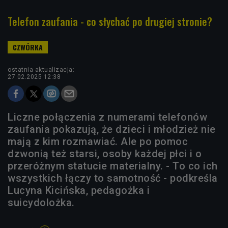
Telefon zaufania - co słychać po drugiej stronie?
ostatnia aktualizacja:
27.02.2025 12:38
Liczne połączenia z numerami telefonów
zaufania pokazują, że dzieci i młodzież nie
mają z kim rozmawiać. Ale po pomoc
dzwonią też starsi, osoby każdej płci i o
przeróżnym statucie materialny. - To co ich
wszystkich łączy to samotność - podkreśla
Lucyna Kicińska, pedagożka i
suicydolożka.