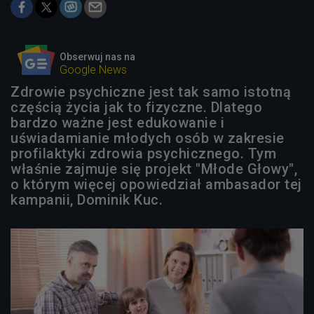
Obserwuj nas na
Google News
Zdrowie psychiczne jest tak samo istotną
częścią życia jak to fizyczne. Dlatego
bardzo ważne jest edukowanie i
uświadamianie młodych osób w zakresie
profilaktyki zdrowia psychicznego. Tym
właśnie zajmuje się projekt "Młode Głowy",
o którym więcej opowiedział ambasador tej
kampanii, Dominik Kuc.