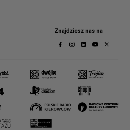
Znajdziesz nas na