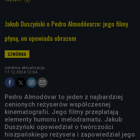
Jakub Duszyński o Pedro Almodóvarze: jego filmy
płyną, on opowiada obrazem
ostatnia aktualizacja:
17.12.2024 12:04
Pedro Almodóvar to jeden z najbardziej
cenionych reżyserów współczesnej
kinematografii. Jego filmy przeplatają
elementy humoru i melodramatu. Jakub
Duszyński opowiedział o twórczości
hiszpańskiego reżysera i zapowiedział jego