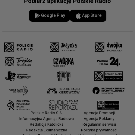
Pobierz aplikację Polskie Radio
Google Play
App Store
Polskie Radio S.A.
Agencja Promocji
Informacyjna Agencja Radiowa
Agencja Reklamy
Redakcja Katolicka
Regulamin serwisu
Redakcja Ekumeniczna
Polityka prywatności