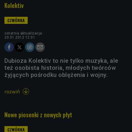
Kolektiv
ostatnia aktualizacja:
20.01.2012 12:01
Dubioza Kolektiv to nie tylko muzyka, ale
też osobista historia, młodych twórców
żyjących pośrodku oblężenia i wojny.
rozwiń

Nowe piosenki z nowych płyt