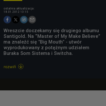
ostatnia aktualizacja:
18.01.2012 13:15
Wreszcie doczekamy się drugiego albumu
Santigold. Na “Master of My Make Believe”
ma znaleźć się "Big Mouth" - utwór
wyprodukowany z potężnym udziałem
Buraka Som Sistema i Switcha.
rozwiń
