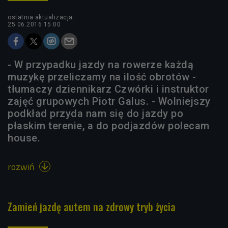
ostatnia aktualizacja:
25.06.2016 15:00
- W przypadku jazdy na rowerze każdą
muzykę przeliczamy na ilość obrotów -
tłumaczy dziennikarz Czwórki i instruktor
zajęć grupowych Piotr Galus. - Wolniejszy
podkład przyda nam się do jazdy po
płaskim terenie, a do podjazdów polecam
house.
rozwiń

Zamień jazdę autem na zdrowy tryb życia