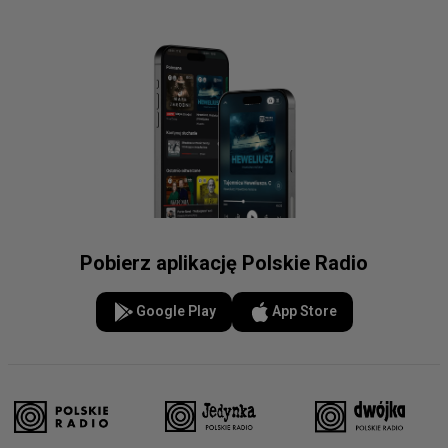
Pobierz aplikację Polskie Radio
Google Play
App Store