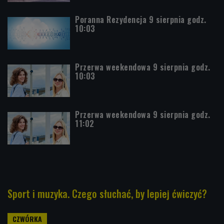
Poranna Rezydencja 9 sierpnia godz.
10:03
Przerwa weekendowa 9 sierpnia godz.
10:03
Przerwa weekendowa 9 sierpnia godz.
11:02
Sport i muzyka. Czego słuchać, by lepiej ćwiczyć?