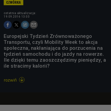
ostatnia aktualizacja:
19.09.2016 13:03
Europejski Tydzień Zrównoważonego
Transportu, czyli Mobility Week to akcja
społeczna, nakłaniająca do porzucenia na
tydzień samochodu i do jazdy na rowerze.
Ile dzięki temu zaoszczędzimy pieniędzy, a
ile stracimy kalorii?
rozwiń
