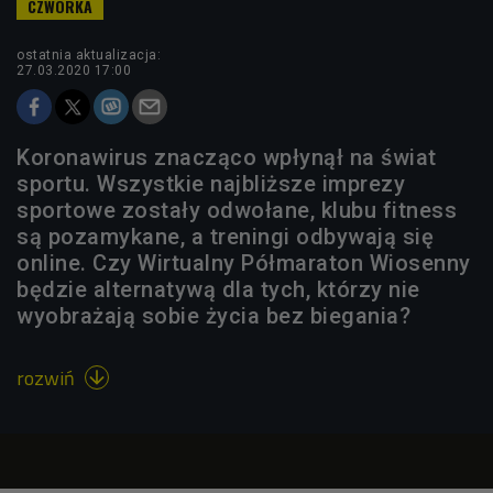
ostatnia aktualizacja:
27.03.2020 17:00
Koronawirus znacząco wpłynął na świat
sportu. Wszystkie najbliższe imprezy
sportowe zostały odwołane, klubu fitness
są pozamykane, a treningi odbywają się
online. Czy Wirtualny Półmaraton Wiosenny
będzie alternatywą dla tych, którzy nie
wyobrażają sobie życia bez biegania?
rozwiń
