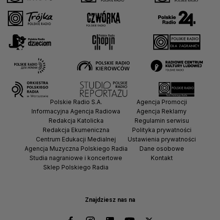
Polskie Radio S.A.
Agencja Promocji
Informacyjna Agencja Radiowa
Agencja Reklamy
Redakcja Katolicka
Regulamin serwisu
Redakcja Ekumeniczna
Polityka prywatności
Centrum Edukacji Medialnej
Ustawienia prywatności
Agencja Muzyczna Polskiego Radia
Dane osobowe
Studia nagraniowe i koncertowe
Kontakt
Sklep Polskiego Radia
Znajdziesz nas na