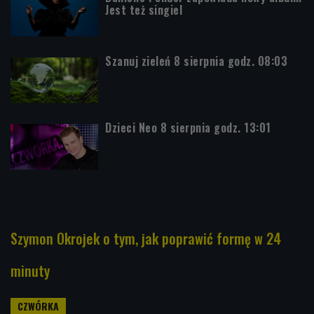
Jest też singiel
Szanuj zieleń 8 sierpnia godz. 08:03
Dzieci Neo 8 sierpnia godz. 13:01
Szymon Okrojek o tym, jak poprawić formę w 24
minuty