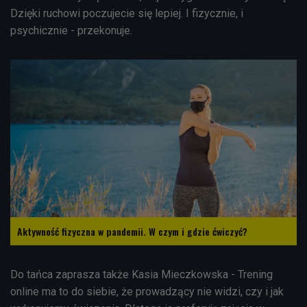
Dzięki ruchowi poczujecie się lepiej. I fizycznie, i
psychicznie - przekonuje
.
Aktywność fizyczna w pandemii. W czym i gdzie ćwiczyć?
Do tańca zaprasza także
Kasia Mieczkowska
- Trening
online ma to do siebie, że prowadzący nie widzi, czy i jak