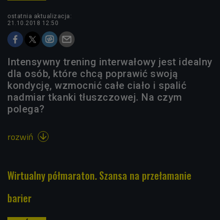
ostatnia aktualizacja:
21.10.2018 12:50
Intensywny trening interwałowy jest idealny
dla osób, które chcą poprawić swoją
kondycję, wzmocnić całe ciało i spalić
nadmiar tkanki tłuszczowej. Na czym
polega?
rozwiń

Wirtualny półmaraton. Szansa na przełamanie
barier