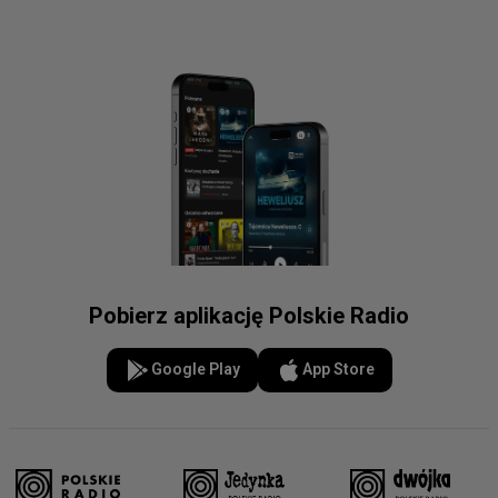
Pobierz aplikację Polskie Radio
Google Play
App Store