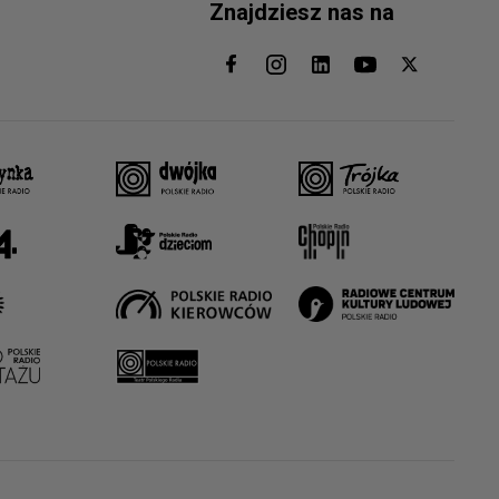
Znajdziesz nas na