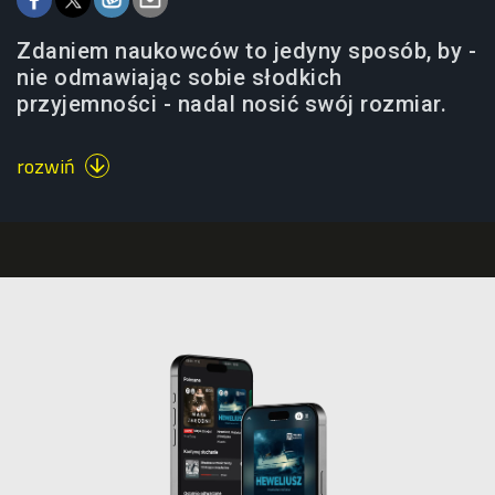
Zdaniem naukowców to jedyny sposób, by -
nie odmawiając sobie słodkich
przyjemności - nadal nosić swój rozmiar.
rozwiń
