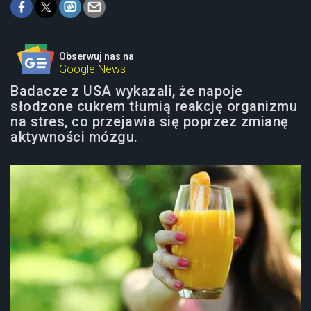
Obserwuj nas na
Google News
Badacze z USA wykazali, że napoje
słodzone cukrem tłumią reakcję organizmu
na stres, co przejawia się poprzez zmianę
aktywności mózgu.