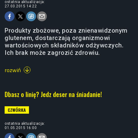
ostatnia aktualizacja:
27.03.2015 14:22
Produkty zbożowe, poza znienawidzonym
glutenem, dostarczają organizmowi
wartościowych składników odżywczych.
Ich brak może zagrozić zdrowiu.
rozwiń

Dbasz o linię? Jedz deser na śniadanie!
ostatnia aktualizacja:
01.05.2015 16:00