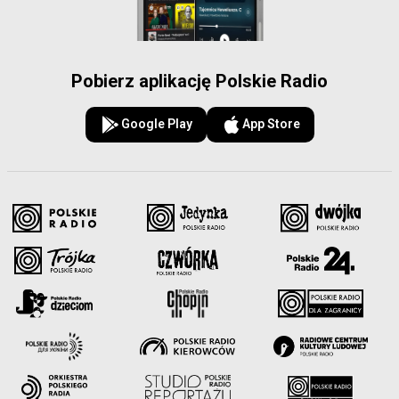
Pobierz aplikację Polskie Radio
Google Play
App Store