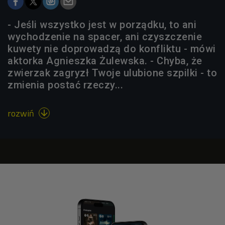
- Jeśli wszystko jest w porządku, to ani
wychodzenie na spacer, ani czyszczenie
kuwety nie doprowadzą do konfliktu - mówi
aktorka Agnieszka Żulewska. - Chyba, że
zwierzak zagryzł Twoje ulubione szpilki - to
zmienia postać rzeczy...
rozwiń
