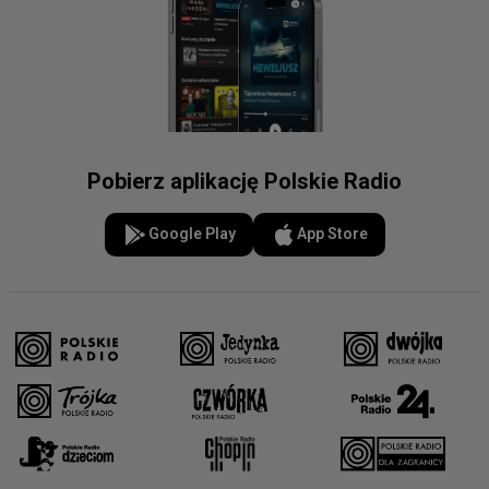
Pobierz aplikację Polskie Radio
Google Play
App Store