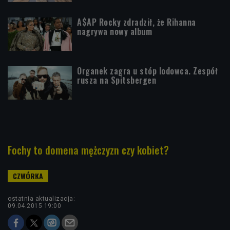
A$AP Rocky zdradził, że Rihanna
nagrywa nowy album
Organek zagra u stóp lodowca. Zespół
rusza na Spitsbergen
Fochy to domena mężczyzn czy kobiet?
ostatnia aktualizacja:
09.04.2015 19:00