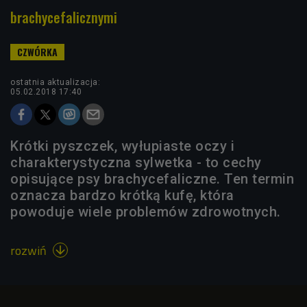
brachycefalicznymi
ostatnia aktualizacja:
05.02.2018 17:40
Krótki pyszczek, wyłupiaste oczy i
charakterystyczna sylwetka - to cechy
opisujące psy brachycefaliczne. Ten termin
oznacza bardzo krótką kufę, która
powoduje wiele problemów zdrowotnych.
rozwiń
