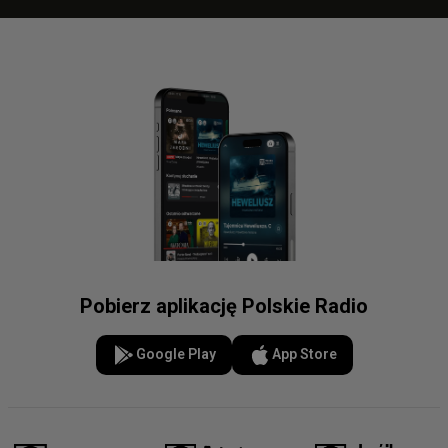
Pobierz aplikację Polskie Radio
Google Play
App Store