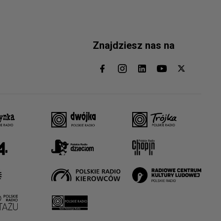
Znajdziesz nas na