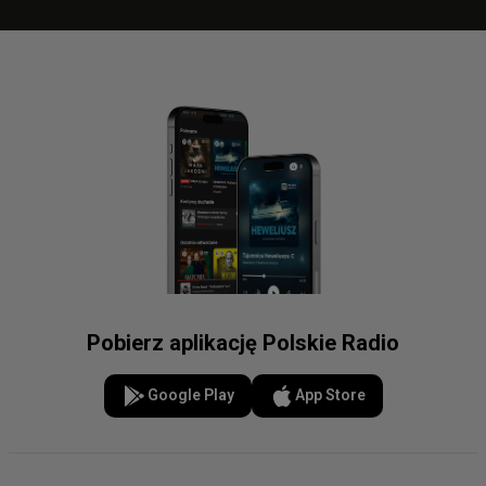
Pobierz aplikację Polskie Radio
Google Play
App Store