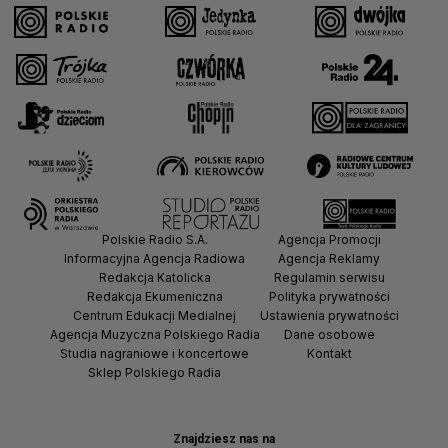
Polskie Radio S.A.
Agencja Promocji
Informacyjna Agencja Radiowa
Agencja Reklamy
Redakcja Katolicka
Regulamin serwisu
Redakcja Ekumeniczna
Polityka prywatności
Centrum Edukacji Medialnej
Ustawienia prywatności
Agencja Muzyczna Polskiego Radia
Dane osobowe
Studia nagraniowe i koncertowe
Kontakt
Sklep Polskiego Radia
Znajdziesz nas na