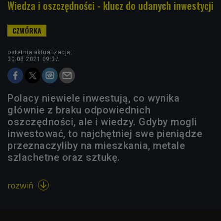
Wiedza i oszczędności - klucz do udanych inwestycji
ostatnia aktualizacja:
30.08.2021 09:37
Polacy niewiele inwestują, co wynika
głównie z braku odpowiednich
oszczędności, ale i wiedzy. Gdyby mogli
inwestować, to najchętniej swe pieniądze
przeznaczyliby na mieszkania, metale
szlachetne oraz sztukę.
rozwiń
