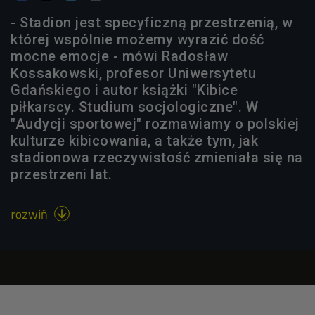
- Stadion jest specyficzną przestrzenią, w
której wspólnie możemy wyrazić dość
mocne emocje - mówi Radosław
Kossakowski, profesor Uniwersytetu
Gdańskiego i autor książki "Kibice
piłkarscy. Studium socjologiczne". W
"Audycji sportowej" rozmawiamy o polskiej
kulturze kibicowania, a także tym, jak
stadionowa rzeczywistość zmieniała się na
przestrzeni lat.
rozwiń
