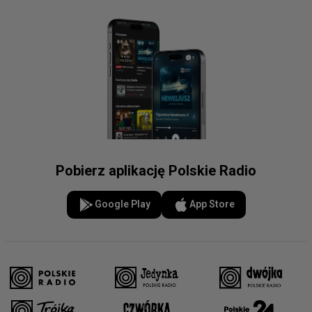
Pobierz aplikację Polskie Radio
Google Play
App Store