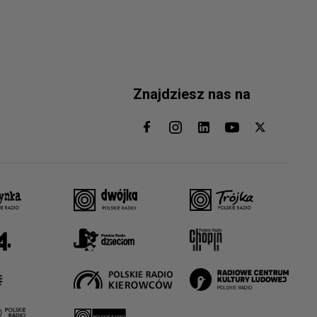
Znajdziesz nas na