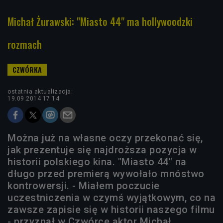
Michał Żurawski: "Miasto 44" ma hollywoodzki
rozmach
ostatnia aktualizacja:
19.09.2014 17:14
Można już na własne oczy przekonać się,
jak prezentuje się najdroższa pozycja w
historii polskiego kina. "Miasto 44" na
długo przed premierą wywołało mnóstwo
kontrowersji. - Miałem poczucie
uczestniczenia w czymś wyjątkowym, co na
zawsze zapisie się w historii naszego filmu
- przyznał w Czwórce aktor Michał