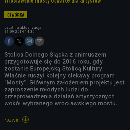
ostatnia aktualizacja:
11.09.2014 14:30
Stolica Dolnego Śląska z animuszem
przygotowuje się do 2016 roku, gdy
zostanie Europejską Stolicą Kultury.
Właśnie ruszył kolejny ciekawy program
"Mosty". Głównym założeniem projektu jest
zaproszenie młodych ludzi do
przeprowadzenia działań artystycznych
wokół wybranego wrocławskiego mostu.
rozwiń
