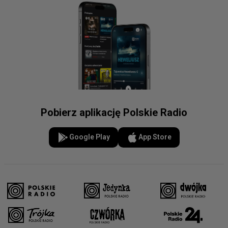
Pobierz aplikację Polskie Radio
Google Play
App Store