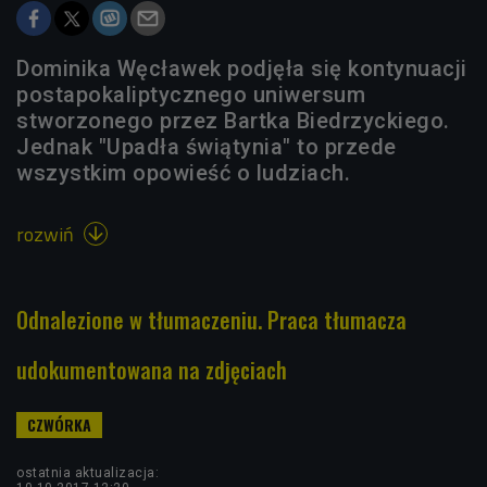
Dominika Węcławek podjęła się kontynuacji
postapokaliptycznego uniwersum
stworzonego przez Bartka Biedrzyckiego.
Jednak "Upadła świątynia" to przede
wszystkim opowieść o ludziach.
rozwiń

Odnalezione w tłumaczeniu. Praca tłumacza
udokumentowana na zdjęciach
ostatnia aktualizacja: