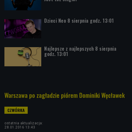
Dzieci Neo 8 sierpnia godz. 13:01
Najlepsze z najlepszych 8 sierpnia
godz. 13:01
Warszawa po zagładzie piórem Dominiki Węcławek
ostatnia aktualizacja:
28.01.2016 13:43