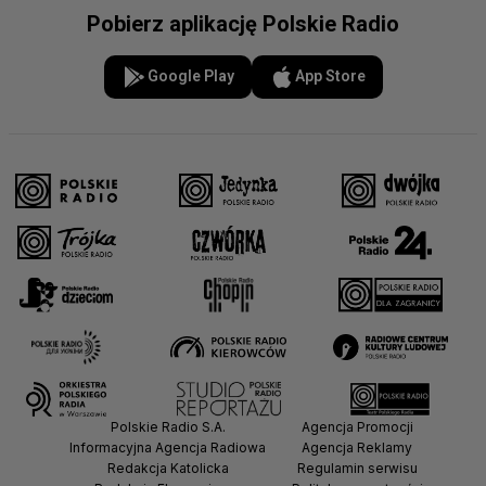
Pobierz aplikację Polskie Radio
Google Play
App Store
Polskie Radio S.A.
Agencja Promocji
Informacyjna Agencja Radiowa
Agencja Reklamy
Redakcja Katolicka
Regulamin serwisu