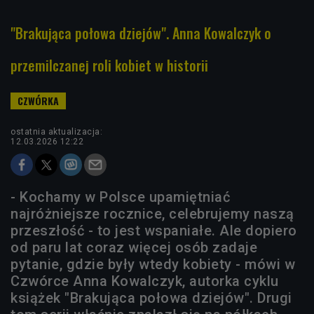
"Brakująca połowa dziejów". Anna Kowalczyk o
przemilczanej roli kobiet w historii
ostatnia aktualizacja:
12.03.2026 12:22
- Kochamy w Polsce upamiętniać
najróżniejsze rocznice, celebrujemy naszą
przeszłość - to jest wspaniałe. Ale dopiero
od paru lat coraz więcej osób zadaje
pytanie, gdzie były wtedy kobiety - mówi w
Czwórce Anna Kowalczyk, autorka cyklu
książek "Brakująca połowa dziejów". Drugi