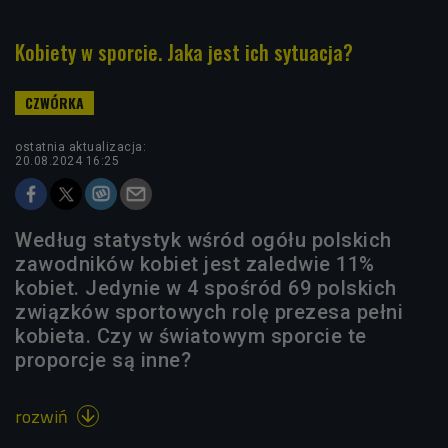
Kobiety w sporcie. Jaka jest ich sytuacja?
ostatnia aktualizacja:
20.08.2024 16:25
Według statystyk wśród ogółu polskich
zawodników kobiet jest zaledwie 11%
kobiet. Jedynie w 4 spośród 69 polskich
związków sportowych rolę prezesa pełni
kobieta. Czy w światowym sporcie te
proporcje są inne?
rozwiń
