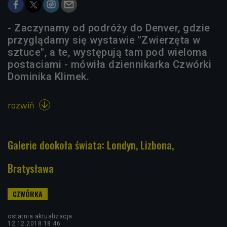
- Zaczynamy od podróży do Denver, gdzie
przyglądamy się wystawie "Zwierzęta w
sztuce", a te, występują tam pod wieloma
postaciami - mówiła dziennikarka Czwórki
Dominika Klimek.
rozwiń

Galerie dookoła świata: Londyn, Lizbona,
Bratysława
ostatnia aktualizacja:
12.12.2018 18:46