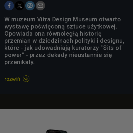
W muzeum Vitra Design Museum otwarto
wystawę poświęconą sztuce użytkowej.
Opowiada ona równoległą historię
przemian w dziedzinach polityki i designu,
które - jak udowadniają kuratorzy "Sits of
power" - przez dekady nieustannie się
przenikały.
rozwiń
