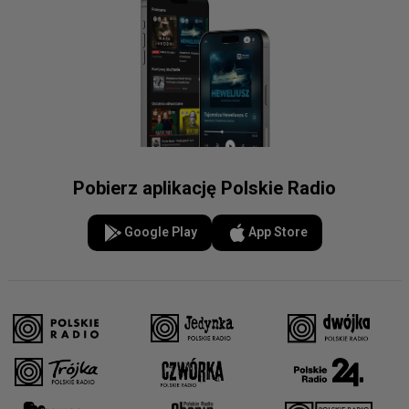
Pobierz aplikację Polskie Radio
Google Play
App Store