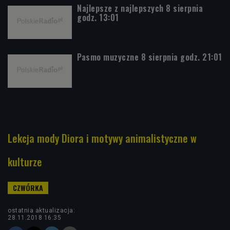
Najlepsze z najlepszych 8 sierpnia
godz. 13:01
Pasmo muzyczne 8 sierpnia godz. 21:01
Lekcja mody Diora i motywy animalistyczne w
kulturze
ostatnia aktualizacja:
28.11.2018 16:35