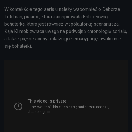
W kontekście tego serialu należy wspomnieć o Deborze
Feldman, pisarce, która zainspirowała Esti, główną
bohaterkę, która jest również współautorką scenariusza.
Kaja Klimek zwraca uwagą na podwójną chronologię serialu,
a także piękne sceny pokazujące emacypację, uwalnianie
się bohaterki.