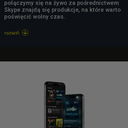
połączymy się na żywo za pośrednictwem
Skype znajdą się produkcje, na które warto
poświęcić wolny czas.
rozwiń
