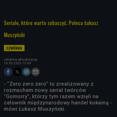
Seriale, które warto zobaczyć. Poleca Łukasz
Muszyński
ostatnia aktualizacja:
16.03.2020 15:00
- "Zero zero zero" to zrealizowany z
rozmachem nowy serial twórców
"Gomorry", którzy tym razem wzięli na
celownik międzynarodowy handel kokainą -
mówi Łukasz Muszyński.