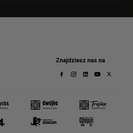
Znajdziesz nas na