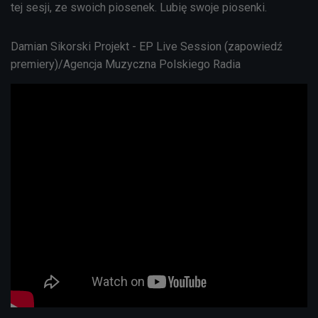
tej sesji, ze swoich piosenek. Lubię swoje piosenki.
Damian Sikorski Projekt - EP Live Session (zapowiedź
premiery)/Agencja Muzyczna Polskiego Radia