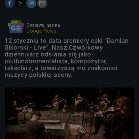
Obserwuj nas na
Google News
12 stycznia to data premiery epki "Damian
Sikorski - Live". Nasz Czwórkowy
dziennikarz odsłania się jako
multiinstrumentalista, kompozytor,
tekściarz, a towarzyszą mu znakomici
muzycy polskiej sceny.