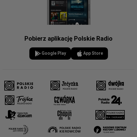
Pobierz aplikację Polskie Radio
Google Play
App Store