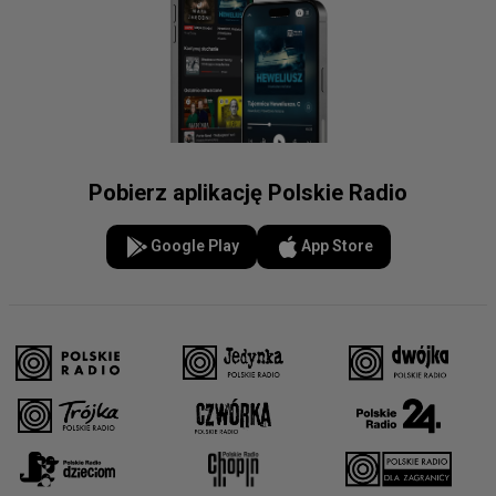
Pobierz aplikację Polskie Radio
Google Play
App Store