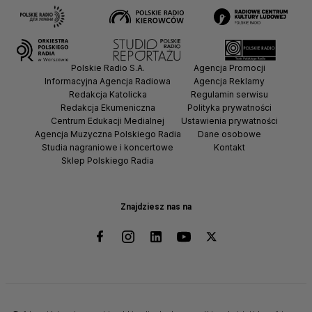
Polskie Radio S.A.
Agencja Promocji
Informacyjna Agencja Radiowa
Agencja Reklamy
Redakcja Katolicka
Regulamin serwisu
Redakcja Ekumeniczna
Polityka prywatności
Centrum Edukacji Medialnej
Ustawienia prywatności
Agencja Muzyczna Polskiego Radia
Dane osobowe
Studia nagraniowe i koncertowe
Kontakt
Sklep Polskiego Radia
Znajdziesz nas na