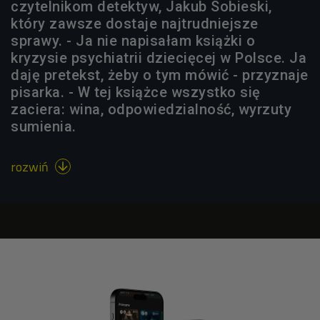
czytelnikom detektyw, Jakub Sobieski,
który zawsze dostaje najtrudniejsze
sprawy. - Ja nie napisałam książki o
kryzysie psychiatrii dziecięcej w Polsce. Ja
daję pretekst, żeby o tym mówić - przyznaje
pisarka. - W tej książce wszystko się
zaciera: wina, odpowiedzialność, wyrzuty
sumienia.
rozwiń
