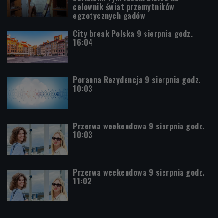
celownik świat przemytników
egzotycznych gadów
City break Polska 9 sierpnia godz.
16:04
Poranna Rezydencja 9 sierpnia godz.
10:03
Przerwa weekendowa 9 sierpnia godz.
10:03
Przerwa weekendowa 9 sierpnia godz.
11:02