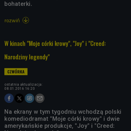
bohaterki.
rozwiń

W kinach "Moje córki krowy", "Joy" i "Creed:
Narodziny legendy"
ostatnia aktualizacja:
08.01.2016 16:20
Na ekrany w tym tygodniu wchodzą polski
komediodramat "Moje córki krowy" i dwie
amerykańskie produkcje, "Joy" i "Creed: