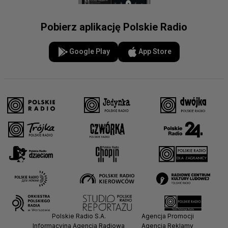
Pobierz aplikację Polskie Radio
Google Play
App Store
Polskie Radio S.A.
Agencja Promocji
Informacyjna Agencja Radiowa
Agencja Reklamy