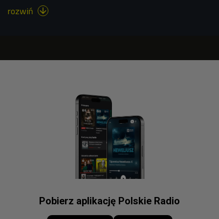
rozwiń

Pobierz aplikację Polskie Radio