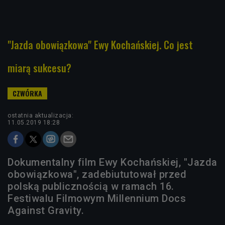
"Jazda obowiązkowa" Ewy Kochańskiej. Co jest
miarą sukcesu?
ostatnia aktualizacja:
11.05.2019 18:28
Dokumentalny film Ewy Kochańskiej, "Jazda
obowiązkowa", zadebiututował przed
polską publicznością w ramach 16.
Festiwalu Filmowym Millennium Docs
Against Gravity.