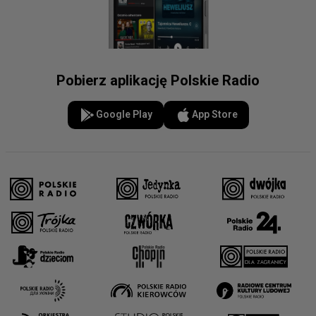
Pobierz aplikację Polskie Radio
Google Play
App Store