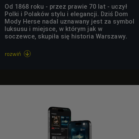
Od 1868 roku - przez prawie 70 lat - uczył
Polki i Polaków stylu i elegancji. Dziś Dom
Mody Herse nadal uznawany jest za symbol
luksusu i miejsce, w którym jak w
soczewce, skupiła się historia Warszawy.
rozwiń
