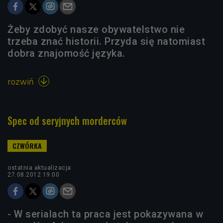
Żeby zdobyć nasze obywatelstwo nie
trzeba znać historii. Przyda się natomiast
dobra znajomość języka.
rozwiń

Spec od seryjnych morderców
ostatnia aktualizacja:
27.08.2012 19:00
- W serialach ta praca jest pokazywana w