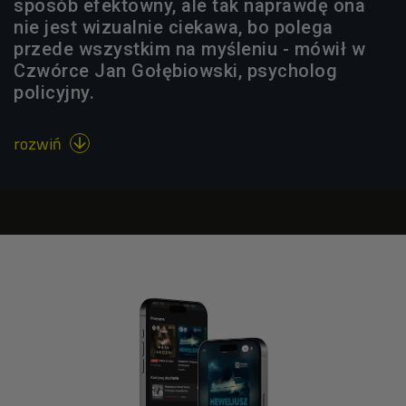
sposób efektowny, ale tak naprawdę ona
nie jest wizualnie ciekawa, bo polega
przede wszystkim na myśleniu - mówił w
Czwórce Jan Gołębiowski, psycholog
policyjny.
rozwiń
