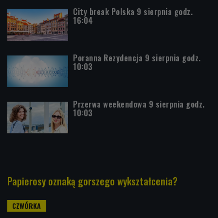
City break Polska 9 sierpnia godz.
16:04
Poranna Rezydencja 9 sierpnia godz.
10:03
Przerwa weekendowa 9 sierpnia godz.
10:03
Papierosy oznaką gorszego wykształcenia?