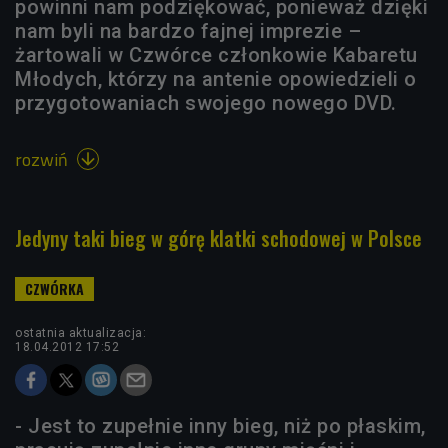
powinni nam podziękować, ponieważ dzięki
nam byli na bardzo fajnej imprezie –
żartowali w Czwórce członkowie Kabaretu
Młodych, którzy na antenie opowiedzieli o
przygotowaniach swojego nowego DVD.
rozwiń

Jedyny taki bieg w górę klatki schodowej w Polsce
ostatnia aktualizacja:
18.04.2012 17:52
- Jest to zupełnie inny bieg, niż po płaskim,