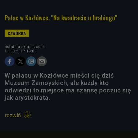
Pałac w Kozłówce. "Na kwadracie u hrabiego"
ostatnia aktualizacja:
11.03.2017 19:00
W pałacu w Kozłówce mieści się dziś
Muzeum Zamoyskich, ale każdy kto
odwiedzi to miejsce ma szansę poczuć się
jak arystokrata.
rozwiń
