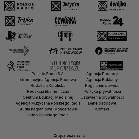
Polskie Radio S.A.
Agencja Promocji
Informacyjna Agencja Radiowa
Agencja Reklamy
Redakcja Katolicka
Regulamin serwisu
Redakcja Ekumeniczna
Polityka prywatności
Centrum Edukacji Medialnej
Ustawienia prywatności
Agencja Muzyczna Polskiego Radia
Dane osobowe
Studia nagraniowe i koncertowe
Kontakt
Sklep Polskiego Radia
Znajdziesz nas na