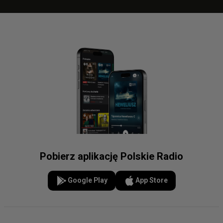
Pobierz aplikację Polskie Radio
Google Play
App Store