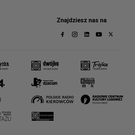
Znajdziesz nas na