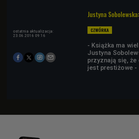
Justyna Sobolewska:
ostatnia aktualizacja:
23.06.2016 09:16
- Książka ma wiel
Justyna Sobolewsk
przyznają się, że
jest prestiżowe -