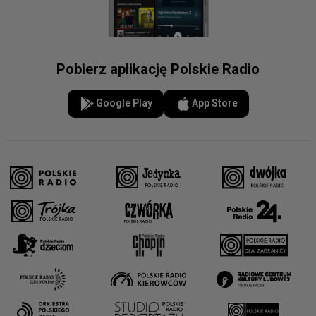
Pobierz aplikację Polskie Radio
Google Play
App Store