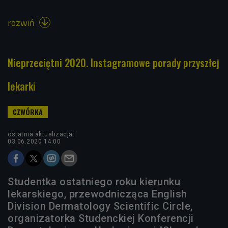
rozwiń

Nieprzeciętni 2020. Instagramowe porady przyszłej
lekarki
ostatnia aktualizacja:
03.06.2020 14:00
Studentka ostatniego roku kierunku
lekarskiego, przewodnicząca English
Division Dermatology Scientific Circle,
organizatorka Studenckiej Konferencji