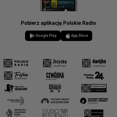
Pobierz aplikację Polskie Radio
Google Play
App Store