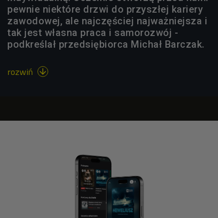
pewnie niektóre drzwi do przyszłej kariery
zawodowej, ale najczęściej najważniejsza i
tak jest własna praca i samorozwój -
podkreślał przedsiębiorca Michał Barczak.
rozwiń
