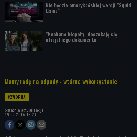
Nie będzie amerykańskiej wersji "Squid
Game"
"Kochane kłopoty" doczekają się
oficjalnego dokumentu
Mamy radę na odpady - wtórne wykorzystanie
ostatnia aktualizacja:
19.09.2016 18:29