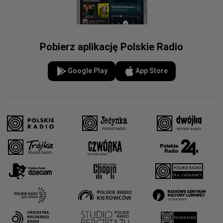
Pobierz aplikację Polskie Radio
Google Play
App Store