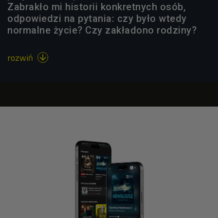
Zabrakło mi historii konkretnych osób,
odpowiedzi na pytania: czy było wtedy
normalne życie? Czy zakładono rodziny?
rozwiń
