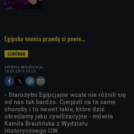
Egipska mumia prawdę ci powie...
ostatnia aktualizacja:
18.01.2016 15:15
- Starożytni Egipcjanie wcale nie różnili się
od nas tak bardzo. Cierpieli na te same
choroby i to nawet takie, które dziś
określamy jako cywilizacyjne - mówiła
Kamila Braulińska z Wydziału
Historycznego UW.