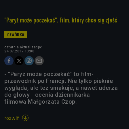
"Paryż może poczekać". Film, który chce się zjeść
ostatnia aktualizacja:
24.07.2017 13:00
- "Paryż może poczekać" to film-
przewodnik po Francji. Nie tylko pieknie
wygląda, ale też smakuje, a nawet uderza
do głowy - ocenia dziennikarka
filmowa Małgorzata Czop.
rozwiń
