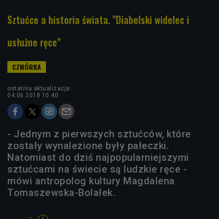
Sztućce a historia świata. "Diabelski widelec i
usłużne ręce"
ostatnia aktualizacja:
04.06.2018 10:40
- Jednym z pierwszych sztućców, które
zostały wynalezione były pałeczki.
Natomiast do dziś najpopularniejszymi
sztućcami na świecie są ludzkie ręce -
mówi antropolog kultury Magdalena
Tomaszewska-Bolałek.