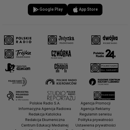
Google Play
App Store
Polskie Radio S.A.
Agencja Promocji
Informacyjna Agencja Radiowa
Agencja Reklamy
Redakcja Katolicka
Regulamin serwisu
Redakcja Ekumeniczna
Polityka prywatności
Centrum Edukacji Medialnej
Ustawienia prywatności