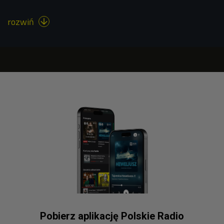
rozwiń

Pobierz aplikację Polskie Radio