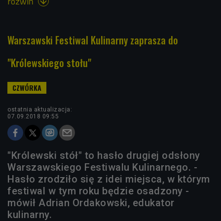
rozwiń

Warszawski Festiwal Kulinarny zaprasza do
"Królewskiego stołu"
ostatnia aktualizacja:
07.09.2018 09:55
"Królewski stół" to hasło drugiej odsłony
Warszawskiego Festiwalu Kulinarnego. -
Hasło zrodziło się z idei miejsca, w którym
festiwal w tym roku będzie osadzony -
mówił Adrian Ordakowski, edukator
kulinarny.