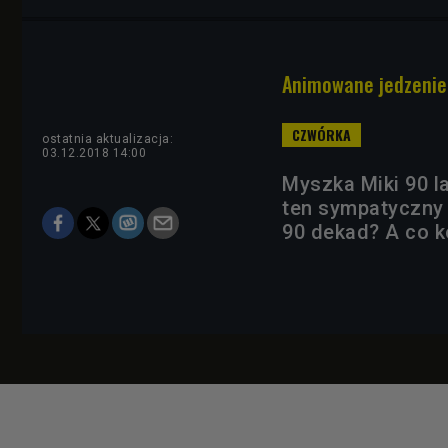
Animowane jedzenie.
ostatnia aktualizacja:
03.12.2018 14:00
Myszka Miki 90 la
ten sympatyczny g
90 dekad? A co k