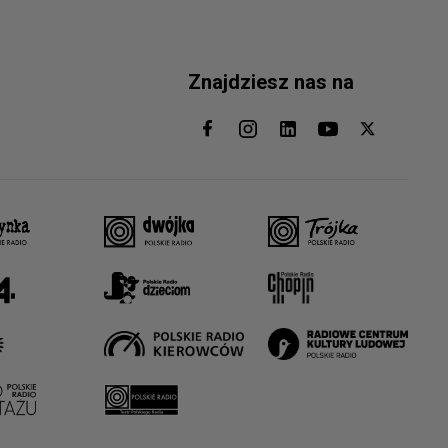
Znajdziesz nas na