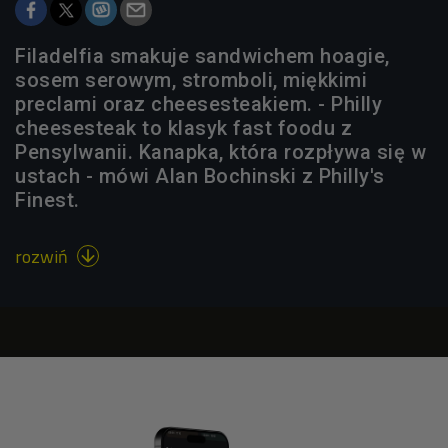
Filadelfia smakuje sandwichem hoagie,
sosem serowym, stromboli, miękkimi
preclami oraz cheesesteakiem. - Philly
cheesesteak to klasyk fast foodu z
Pensylwanii. Kanapka, która rozpływa się w
ustach - mówi Alan Bochinski z Philly's
Finest.
rozwiń
