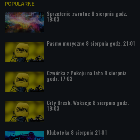
POPULARNE
Sprzężenie zwrotne 8 sierpnia godz.
19:03
Pasmo muzyczne 8 sierpnia godz. 21:01
Czwórka z Pokoju na lato 8 sierpnia
godz. 17:03
City Break. Wakacje 8 sierpnia godz.
19:03
Kluboteka 8 sierpnia 21:01