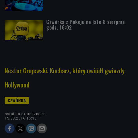
Czwórka z Pokoju na lato 8 sierpnia
godz. 16:02
Nestor Grojewski. Kucharz, który uwiódł gwiazdy
Hollywood
ostatnia aktualizacja:
15.08.2016 16:30