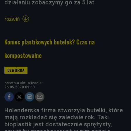
działaniu zobaczymy go za 5 lat.
rozwiń

Koniec plastikowych butelek? Czas na
kompostowalne
ostatnia aktualizacja:
25.05.2020 09:53
Holenderska firma stworzyła butelki, które
mają rozkładać się zaledwie rok. Taki
bioplastik jest dostatecznie sprężysty,