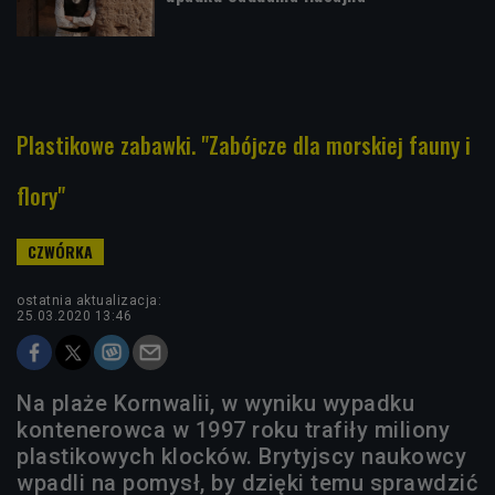
Plastikowe zabawki. "Zabójcze dla morskiej fauny i
flory"
ostatnia aktualizacja:
25.03.2020 13:46
Na plaże Kornwalii, w wyniku wypadku
kontenerowca w 1997 roku trafiły miliony
plastikowych klocków. Brytyjscy naukowcy
wpadli na pomysł, by dzięki temu sprawdzić