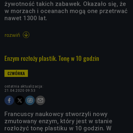
żywotność takich zabawek. Okazało się, że
w morzach i oceanach mogą one przetrwać
nawet 1300 lat.
rozwiń

Enzym rozłoży plastik. Tonę w 10 godzin
ostatnia aktualizacja:
21.04.2020 09:53
Francuscy naukowcy stworzyli nowy
zmutowany enzym, który jest w stanie
rozłożyć tonę plastiku w 10 godzin. W