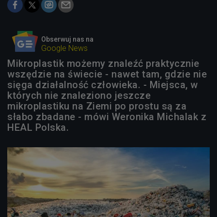
Obserwuj nas na
Google News
Mikroplastik możemy znaleźć praktycznie
wszędzie na świecie - nawet tam, gdzie nie
sięga działalność człowieka. - Miejsca, w
których nie znaleziono jeszcze
mikroplastiku na Ziemi po prostu są za
słabo zbadane - mówi Weronika Michalak z
HEAL Polska.