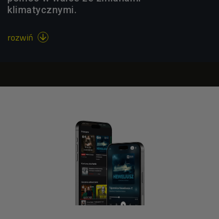
klimatycznymi.
rozwiń
