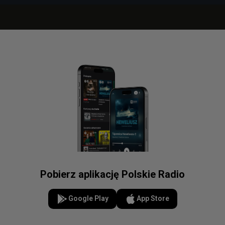
Pobierz aplikację Polskie Radio
Google Play
App Store