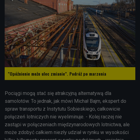
"Opóźnienie może ulec zmianie". Podróż po marzenia
Pociągi mogą stać się atrakcyjną alternatywą dla
samolotów. To jednak, jak mówi Michał Bajm, ekspert do
spraw transportu z Instytutu Sobieskiego, całkowicie
połączeń lotniczych nie wyeliminuje. - Kolej raczej nie
zastąpi w połączeniach międzynarodowych lotnictwa, ale
może zdobyć całkiem niezły udział w rynku w wysokości