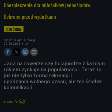
Ubezpieczenie dla miłośników jednośladów.
Ochrona przed wydatkami
ostatnia aktualizacja:
22.06.2021 11:31
Jada na rowerze czy hulajnodze z każdym
rokiem zyskuje na popularności. Teraz to
już nie tylko forma rekreacji i
spędzania wolnego czasu, ale też środek
komunikacji.
rozwiń
