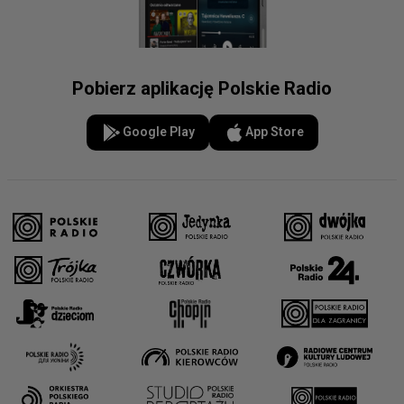
Pobierz aplikację Polskie Radio
Google Play
App Store