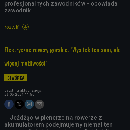
profesjonalnych zawodników - opowiada
zawodnik.
rozwiń

Elektryczne rowery górskie. "Wysiłek ten sam, ale
więcej możliwości"
ostatnia aktualizacja:
29.05.2021 11:50
- Jeżdżąc w plenerze na rowerze z
akumulatorem podejmujemy niemal ten