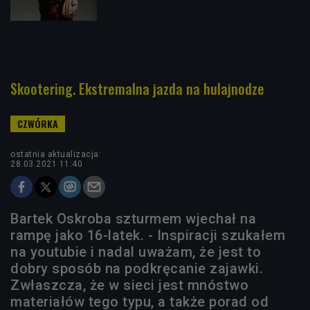
Skootering. Ekstremalna jazda na hulajnodze
ostatnia aktualizacja:
28.03.2021 11:40
Bartek Oskroba szturmem wjechał na
rampę jako 16-latek. - Inspiracji szukałem
na youtubie i nadal uważam, że jest to
dobry sposób na podkręcanie zajawki.
Zwłaszcza, że w sieci jest mnóstwo
materiałów tego typu, a także porad od