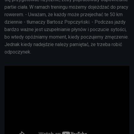
partie ciała. W ramach treningu możemy dojeżdżać do pracy
rowerem. - Uważam, że każdy może przejechać te 50 km
dziennie - tłumaczy Bartosz Popczyński. - Podczas jazdy
bardzo ważne jest uzupełnianie płynów i poczucie sytości,
bo wtedy opóźniamy moment, kiedy poczujemy zmęczenie.
Jednak kiedy nadejdzie należy pamiętać, że trzeba robić
odpoczynek.