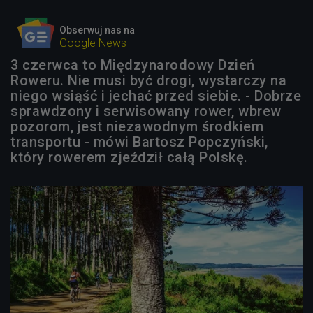
Obserwuj nas na
Google News
3 czerwca to Międzynarodowy Dzień
Roweru. Nie musi być drogi, wystarczy na
niego wsiąść i jechać przed siebie. - Dobrze
sprawdzony i serwisowany rower, wbrew
pozorom, jest niezawodnym środkiem
transportu - mówi Bartosz Popczyński,
który rowerem zjeździł całą Polskę.