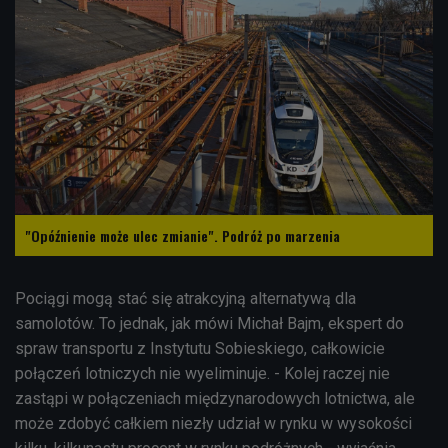
"Opóźnienie może ulec zmianie". Podróż po marzenia
Pociągi mogą stać się atrakcyjną alternatywą dla
samolotów. To jednak, jak mówi Michał Bajm, ekspert do
spraw transportu z Instytutu Sobieskiego, całkowicie
połączeń lotniczych nie wyeliminuje. - Kolej raczej nie
zastąpi w połączeniach międzynarodowych lotnictwa, ale
może zdobyć całkiem niezły udział w rynku w wysokości