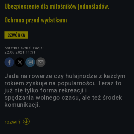
Ubezpieczenie dla miłośników jednośladów.
Ochrona przed wydatkami
ostatnia aktualizacja:
22.06.2021 11:31
Jada na rowerze czy hulajnodze z każdym
rokiem zyskuje na popularności. Teraz to
już nie tylko forma rekreacji i
spędzania wolnego czasu, ale też środek
komunikacji.
rozwiń
