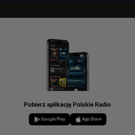
Pobierz aplikację Polskie Radio
Google Play
App Store