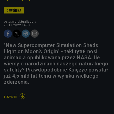
ostatnia aktualizacja:
28.11.2022 14:57
"New Supercomputer Simulation Sheds
Light on Moon’s Origin" - taki tytuł nosi
animacja opublikowana przez NASA. Ile
wiemy o narodzinach naszego naturalnego
satelity? Prawdopodobnie Księżyc powstał
już 4,5 mld lat temu w wyniku wielkiego
zderzenia.
rozwiń
