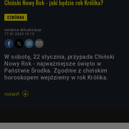
Chiński Nowy Rok - jaki będzie rok Królika?
ostatnia aktualizacja:
17.01.2023 15:15
W sobotę, 22 stycznia, przypada Chiński
Nowy Rok - najważniejsze święto w
Państwie Środka. Zgodnie z chińskim
horoskopem wejdziemy w rok Królika.
rozwiń
