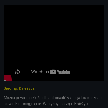
Sięgnąć Księżyca
Można powiedzieć, że dla astronautów stacja kosmiczna to
niewielkie osiągnięcie. Wszyscy marzą o Księżycu.