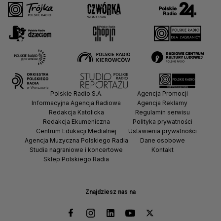
Polskie Radio S.A.
Agencja Promocji
Informacyjna Agencja Radiowa
Agencja Reklamy
Redakcja Katolicka
Regulamin serwisu
Redakcja Ekumeniczna
Polityka prywatności
Centrum Edukacji Medialnej
Ustawienia prywatności
Agencja Muzyczna Polskiego Radia
Dane osobowe
Studia nagraniowe i koncertowe
Kontakt
Sklep Polskiego Radia
Znajdziesz nas na