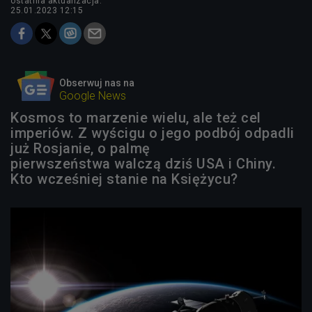
ostatnia aktualizacja:
25.01.2023 12:15
Obserwuj nas na
Google News
Kosmos to marzenie wielu, ale też cel
imperiów. Z wyścigu o jego podbój odpadli
już Rosjanie, o palmę
pierwszeństwa walczą dziś USA i Chiny.
Kto wcześniej stanie na Księżycu?