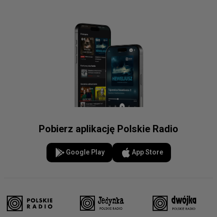
Pobierz aplikację Polskie Radio
Google Play
App Store