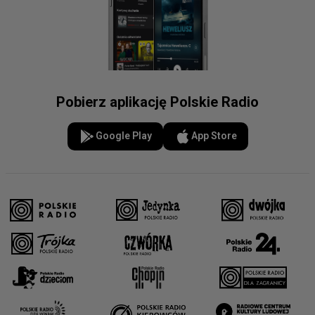
Pobierz aplikację Polskie Radio
Google Play
App Store