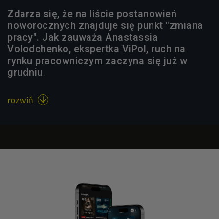
Zdarza się, że na liście postanowień
noworocznych znajduje się punkt "zmiana
pracy". Jak zauważa Anastassia
Volodchenko, ekspertka ViPol, ruch na
rynku pracowniczym zaczyna się już w
grudniu.
rozwiń
