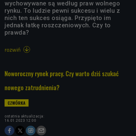
wychowywane są według praw wolnego
rynku. To ludzie pewni sukcesu i wielu z
nich ten sukces osiąga. Przypięto im
jednak łatkę roszczeniowych. Czy to
prawda?
rozwiń

Noworoczny rynek pracy. Czy warto dziś szukać
nowego zatrudnienia?
ostatnia aktualizacja:
16.01.2023 12:00