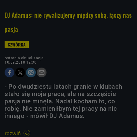
DJ Adamus: nie rywalizujemy między sobą, łączy nas
pasja
ostatnia aktualizacja:
10.09.2018 12:30
- Po dwudziestu latach granie w klubach
stało się moją pracą, ale na szczęście
pasja nie minęła. Nadal kocham to, co
robię. Nie zamieniłbym tej pracy na nic
innego - mówił DJ Adamus.
rozwiń
