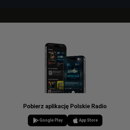
Pobierz aplikację Polskie Radio
Google Play
App Store