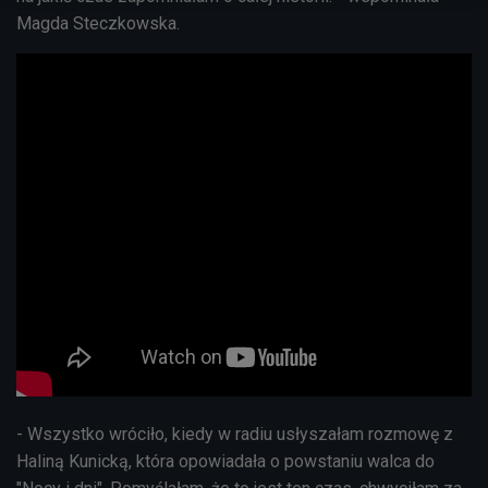
Magda Steczkowska.
- Wszystko wróciło, kiedy w radiu usłyszałam rozmowę z
Haliną Kunicką, która opowiadała o powstaniu walca do