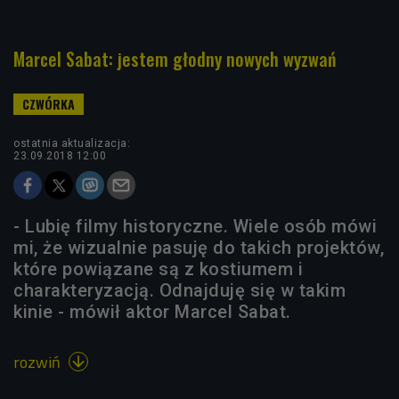
Marcel Sabat: jestem głodny nowych wyzwań
ostatnia aktualizacja:
23.09.2018 12:00
- Lubię filmy historyczne. Wiele osób mówi
mi, że wizualnie pasuję do takich projektów,
które powiązane są z kostiumem i
charakteryzacją. Odnajduję się w takim
kinie - mówił aktor Marcel Sabat.
rozwiń
