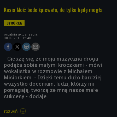
Kasia Moś: będę śpiewała, ile tylko będę mogła
ostatnia aktualizacja:
30.09.2018 12:40
- Cieszę się, że moja muzyczna droga
podąża sobie małymi kroczkami - mówi
wokalistka w rozmowie z Michałem
Misiorkiem. - Dzięki temu dużo bardziej
wszystko doceniam, ludzi, którzy mi
pomagają, tworzą ze mną nasze małe
sukcesy - dodaje.
rozwiń
