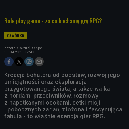
Role play game - za co kochamy gry RPG?
ostatnia aktualizacja:
13.04.2020 07:40
Kreacja bohatera od podstaw, rozwój jego
umiejętności oraz eksploracja
przygotowanego świata, a także walka
z hordami przeciwników, rozmowy
z napotkanymi osobami, setki misji
i pobocznych zadań, złożona i fascynująca
fabuła - to właśnie esencja gier RPG.