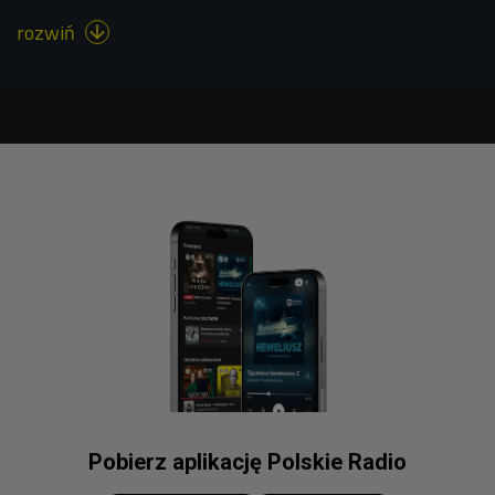
rozwiń

Pobierz aplikację Polskie Radio