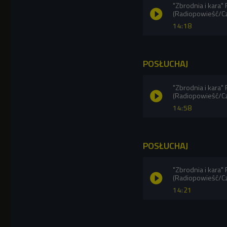
"Zbrodnia i kara"
(Radiopowieść/C
14:18
POSŁUCHAJ
"Zbrodnia i kara"
(Radiopowieść/C
14:58
POSŁUCHAJ
"Zbrodnia i kara"
(Radiopowieść/C
14:21