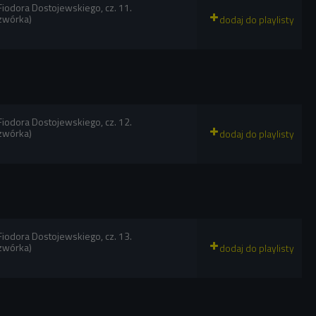
 Fiodora Dostojewskiego, cz. 11.
zwórka)
 Fiodora Dostojewskiego, cz. 12.
zwórka)
 Fiodora Dostojewskiego, cz. 13.
zwórka)