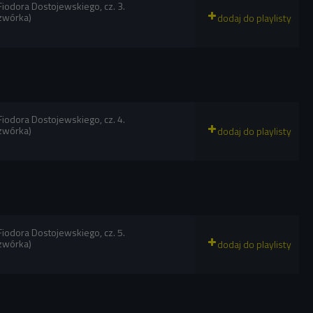
 Fiodora Dostojewskiego, cz. 3.
zwórka)
 Fiodora Dostojewskiego, cz. 4.
zwórka)
 Fiodora Dostojewskiego, cz. 5.
zwórka)