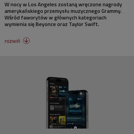
W nocy w Los Angeles zostaną wręczone nagrody
amerykańskiego przemysłu muzycznego Grammy.
Wśród faworytów w głównych kategoriach
wymienia się Beyonce oraz Taylor Swift.
rozwiń
