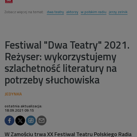
Zobacz więcej na temat:
dwa teatry
aktorzy
w polskim radiu
jerzy zelnik
Festiwal "Dwa Teatry" 2021.
Reżyser: wykorzystujemy
szlachetność literatury na
potrzeby słuchowiska
ostatnia aktualizacja:
18.09.2021 09:15
W Zamościu trwa XX Festiwal Teatru Polskiego Radia