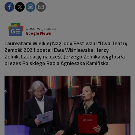
Obserwuj nas na
Google News
Laureatami Wielkiej Nagrody Festiwalu "Dwa Teatry"
Zamość 2021 zostali Ewa Wiśniewska i Jerzy
Zelnik. Laudację na cześć Jerzego Zelnika wygłosiła
prezes Polskiego Radia Agnieszka Kamińska.