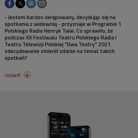
- Jestem bardzo skrępowany, decydując się na
spotkania z widownią - przyznaje w Programie 1
Polskiego Radia Henryk Talar. Co sprawiło, że
podczas XX Festiwalu Teatru Polskiego Radia i
Teatru Telewizji Polskiej "Dwa Teatry" 2021
zdecydowanie zmienił zdanie na temat takich
spotkań?
rozwiń
