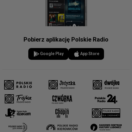
Pobierz aplikację Polskie Radio
Google Play
App Store