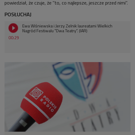
powiedział, że czuje, że "to, co najlepsze, jeszcze przed nimi".
POSŁUCHAJ
Ewa Wiśniewska i Jerzy Zelnik laureatami Wielkich
Nagród Festiwalu "Dwa Teatry". (IAR)
00:29