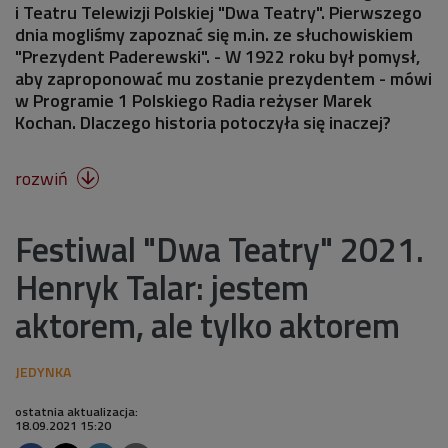
i Teatru Telewizji Polskiej "Dwa Teatry". Pierwszego
dnia mogliśmy zapoznać się m.in. ze słuchowiskiem
"Prezydent Paderewski". - W 1922 roku był pomysł,
aby zaproponować mu zostanie prezydentem - mówi
w Programie 1 Polskiego Radia reżyser Marek
Kochan. Dlaczego historia potoczyła się inaczej?
rozwiń

Festiwal "Dwa Teatry" 2021.
Henryk Talar: jestem
aktorem, ale tylko aktorem
ostatnia aktualizacja:
18.09.2021 15:20