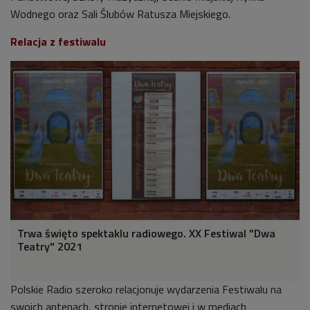
Wodnego oraz Sali Ślubów Ratusza Miejskiego.
Relacja z festiwalu
Trwa święto spektaklu radiowego. XX Festiwal "Dwa
Teatry" 2021
Polskie Radio szeroko relacjonuje wydarzenia Festiwalu na
swoich antenach, stronie internetowej i w mediach