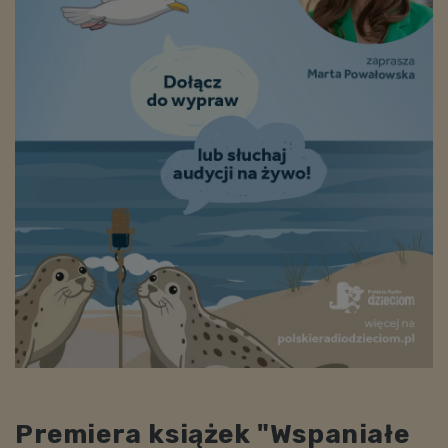
Premiera książek "Wspaniałe