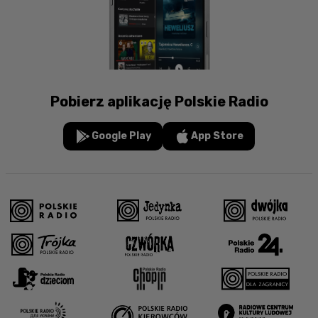
Pobierz aplikację Polskie Radio
Google Play
App Store