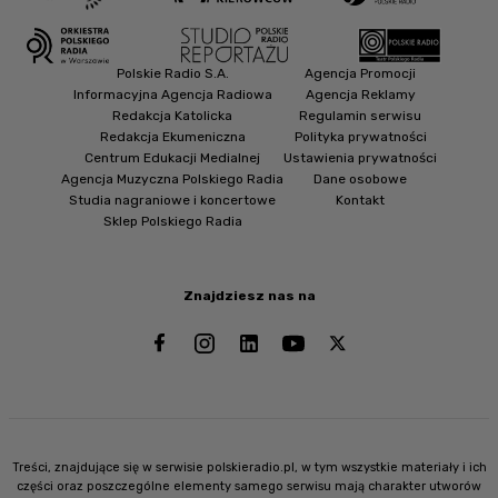
Polskie Radio S.A.
Agencja Promocji
Informacyjna Agencja Radiowa
Agencja Reklamy
Redakcja Katolicka
Regulamin serwisu
Redakcja Ekumeniczna
Polityka prywatności
Centrum Edukacji Medialnej
Ustawienia prywatności
Agencja Muzyczna Polskiego Radia
Dane osobowe
Studia nagraniowe i koncertowe
Kontakt
Sklep Polskiego Radia
Znajdziesz nas na
Treści, znajdujące się w serwisie polskieradio.pl, w tym wszystkie materiały i ich
części oraz poszczególne elementy samego serwisu mają charakter utworów