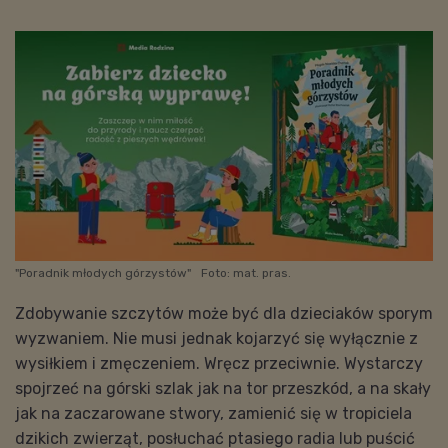
"Poradnik młodych górzystów"
Foto: mat. pras.
Zdobywanie szczytów może być dla dzieciaków sporym
wyzwaniem. Nie musi jednak kojarzyć się wyłącznie z
wysiłkiem i zmęczeniem. Wręcz przeciwnie. Wystarczy
spojrzeć na górski szlak jak na tor przeszkód, a na skały
jak na zaczarowane stwory, zamienić się w tropiciela
dzikich zwierząt, posłuchać ptasiego radia lub puścić