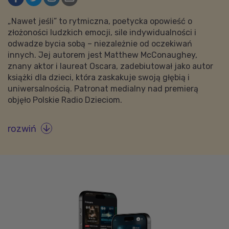
„Nawet jeśli” to rytmiczna, poetycka opowieść o
złożoności ludzkich emocji, sile indywidualności i
odwadze bycia sobą – niezależnie od oczekiwań
innych. Jej autorem jest Matthew McConaughey,
znany aktor i laureat Oscara, zadebiutował jako autor
książki dla dzieci, która zaskakuje swoją głębią i
uniwersalnością. Patronat medialny nad premierą
objęło Polskie Radio Dzieciom.
rozwiń
