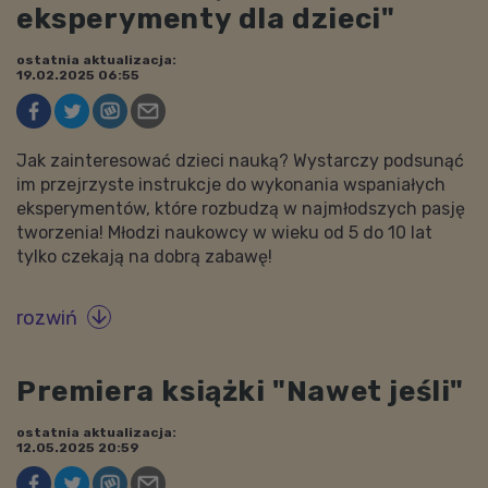
eksperymenty dla dzieci"
ostatnia aktualizacja:
19.02.2025 06:55
Jak zainteresować dzieci nauką? Wystarczy podsunąć
im przejrzyste instrukcje do wykonania wspaniałych
eksperymentów, które rozbudzą w najmłodszych pasję
tworzenia! Młodzi naukowcy w wieku od 5 do 10 lat
tylko czekają na dobrą zabawę!
rozwiń

Premiera książki "Nawet jeśli"
ostatnia aktualizacja:
12.05.2025 20:59